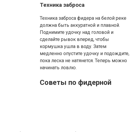
Техника заброса
Техника заброса фидера на белой реке
должна быть аккуратной и плавной.
Поднимите удочку над головой и
сделайте рывок вперед, чтобы
кормушка ушла в воду. Затем
медленно опустите удочку и подождите,
пока леска не натянется. Теперь можно
начинать ловлю.
Советы по фидерной