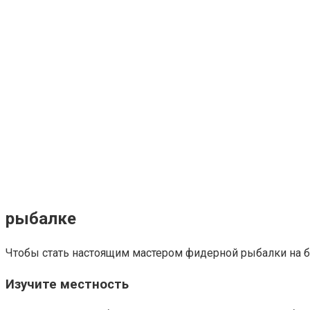
рыбалке
Чтобы стать настоящим мастером фидерной рыбалки на б
Изучите местность