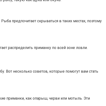
Рыба предпочитает скрываться в таких местах, поэтому
гает распределить приманку по всей зоне ловли.
у. Вот несколько советов, которые помогут вам стать
ие приманки, как опарыш, черви или мотыль. Эти