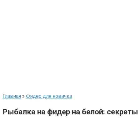
Главная
»
Фидер для новичка
Рыбалка на фидер на белой: секреты