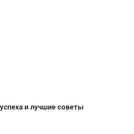
 успеха и лучшие советы