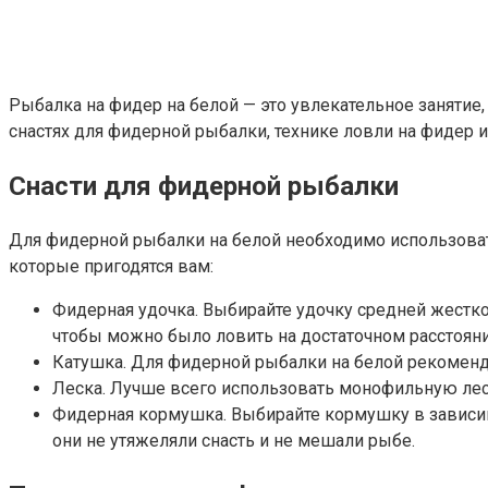
Рыбалка на фидер на белой — это увлекательное занятие,
снастях для фидерной рыбалки, технике ловли на фидер 
Снасти для фидерной рыбалки
Для фидерной рыбалки на белой необходимо использоват
которые пригодятся вам:
Фидерная удочка. Выбирайте удочку средней жестко
чтобы можно было ловить на достаточном расстояни
Катушка. Для фидерной рыбалки на белой рекоменд
Леска. Лучше всего использовать монофильную леск
Фидерная кормушка. Выбирайте кормушку в зависим
они не утяжеляли снасть и не мешали рыбе.