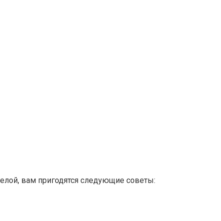
елой, вам пригодятся следующие советы: