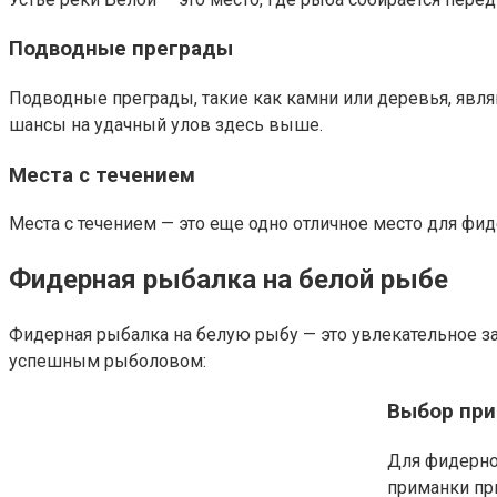
Подводные преграды
Подводные преграды, такие как камни или деревья, явля
шансы на удачный улов здесь выше.
Места с течением
Места с течением — это еще одно отличное место для фи
Фидерная рыбалка на белой рыбе
Фидерная рыбалка на белую рыбу — это увлекательное за
успешным рыболовом:
Выбор при
Для фидерно
приманки пр