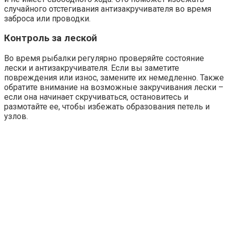
случайного отстегивания антизакручивателя во время
заброса или проводки.
Контроль за леской
Во время рыбалки регулярно проверяйте состояние
лески и антизакручивателя. Если вы заметите
повреждения или износ, замените их немедленно. Также
обратите внимание на возможные закручивания лески –
если она начинает скручиваться, остановитесь и
размотайте ее, чтобы избежать образования петель и
узлов.