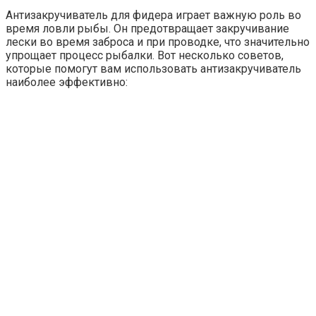
Антизакручиватель для фидера играет важную роль во
время ловли рыбы. Он предотвращает закручивание
лески во время заброса и при проводке, что значительно
упрощает процесс рыбалки. Вот несколько советов,
которые помогут вам использовать антизакручиватель
наиболее эффективно: