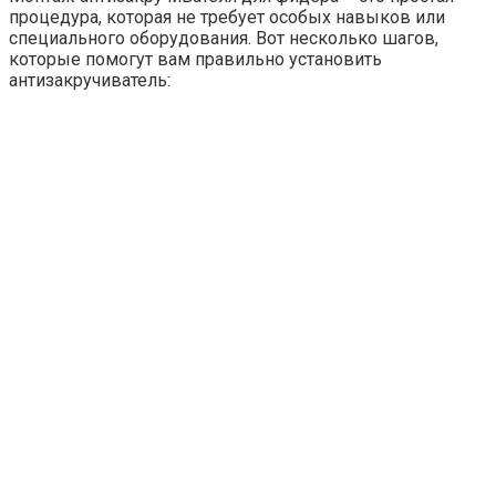
процедура, которая не требует особых навыков или
специального оборудования. Вот несколько шагов,
которые помогут вам правильно установить
антизакручиватель: