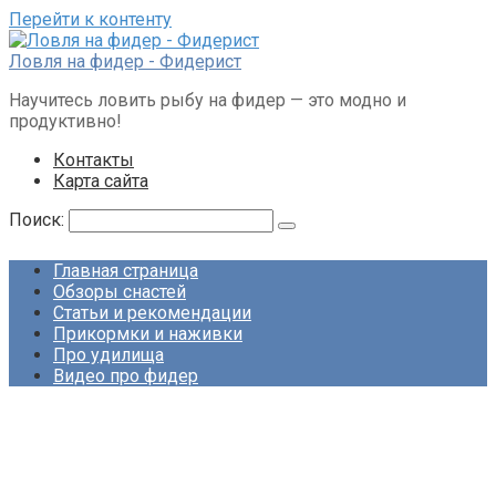
Перейти к контенту
Ловля на фидер - Фидерист
Научитесь ловить рыбу на фидер — это модно и
продуктивно!
Контакты
Карта сайта
Поиск:
Главная страница
Обзоры снастей
Статьи и рекомендации
Прикормки и наживки
Про удилища
Видео про фидер