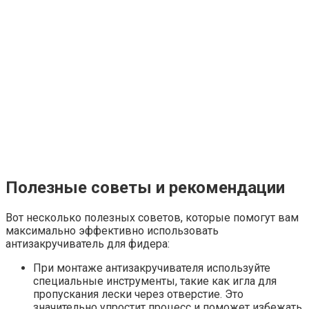
Полезные советы и рекомендации
Вот несколько полезных советов, которые помогут вам
максимально эффективно использовать
антизакручиватель для фидера:
При монтаже антизакручивателя используйте
специальные инструменты, такие как игла для
пропускания лески через отверстие. Это
значительно упростит процесс и поможет избежать