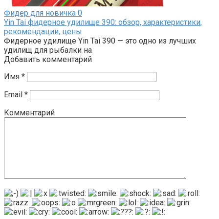
Фидер для новичка
0
Yin Tai фидерное удилище 390: обзор, характеристики,
рекомендации, цены
Фидерное удилище Yin Tai 390 — это одно из лучших
удилищ для рыбалки на
Добавить комментарий
Имя
*
Email
*
Комментарий