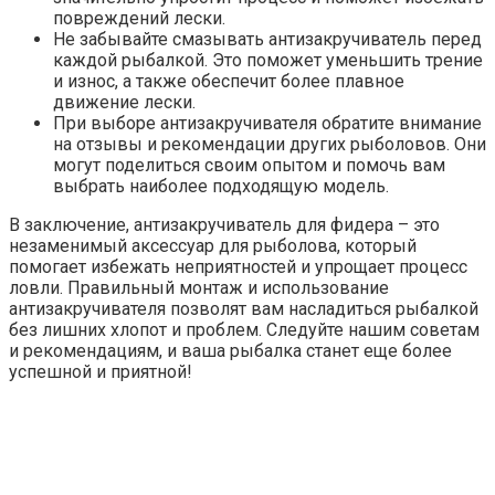
повреждений лески.
Не забывайте смазывать антизакручиватель перед
каждой рыбалкой. Это поможет уменьшить трение
и износ, а также обеспечит более плавное
движение лески.
При выборе антизакручивателя обратите внимание
на отзывы и рекомендации других рыболовов. Они
могут поделиться своим опытом и помочь вам
выбрать наиболее подходящую модель.
В заключение, антизакручиватель для фидера – это
незаменимый аксессуар для рыболова, который
помогает избежать неприятностей и упрощает процесс
ловли. Правильный монтаж и использование
антизакручивателя позволят вам насладиться рыбалкой
без лишних хлопот и проблем. Следуйте нашим советам
и рекомендациям, и ваша рыбалка станет еще более
успешной и приятной!