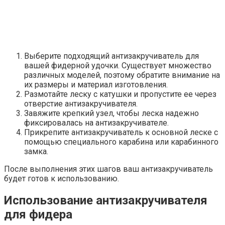
Выберите подходящий антизакручиватель для
вашей фидерной удочки. Существует множество
различных моделей, поэтому обратите внимание на
их размеры и материал изготовления.
Размотайте леску с катушки и пропустите ее через
отверстие антизакручивателя.
Завяжите крепкий узел, чтобы леска надежно
фиксировалась на антизакручивателе.
Прикрепите антизакручиватель к основной леске с
помощью специального карабина или карабинного
замка.
После выполнения этих шагов ваш антизакручиватель
будет готов к использованию.
Использование антизакручивателя
для фидера