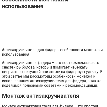
использования
Антизакручиватель для фидера: особенности монтажа и
использования
Антизакручиватель фидера – это неотъемлемая часть
снастей рыболова, который помогает избежать
неприятных ситуаций при ловле на фидерную удочку. В
этой статье мы рассмотрим особенности монтажа и
использования антизакручивателя для фидера, а также
поделимся полезными советами и рекомендациями.
Монтаж антизакручивателя
Монтаж антизакручивателя для фидера – это простая