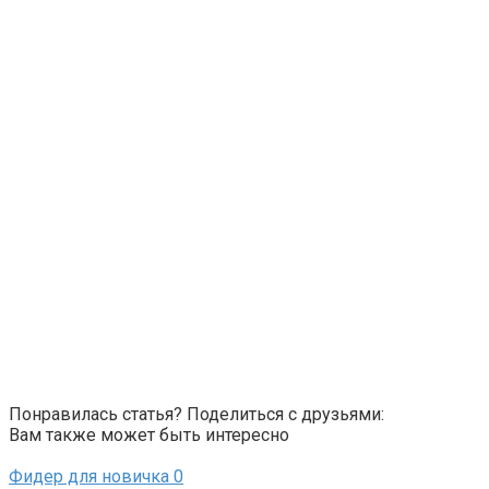
Понравилась статья? Поделиться с друзьями:
Вам также может быть интересно
Фидер для новичка
0