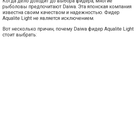
Когда дело доходит до выбора фидера, многие
рыболовы предпочитают Daiwa. Эта японская компания
известна своим качеством и надежностью. Фидер
Aqualite Light не является исключением.
Вот несколько причин, почему Daiwa фидер Aqualite Light
стоит выбрать: