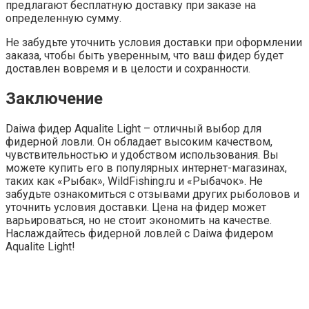
предлагают бесплатную доставку при заказе на
определенную сумму.
Не забудьте уточнить условия доставки при оформлении
заказа, чтобы быть уверенным, что ваш фидер будет
доставлен вовремя и в целости и сохранности.
Заключение
Daiwa фидер Aqualite Light – отличный выбор для
фидерной ловли. Он обладает высоким качеством,
чувствительностью и удобством использования. Вы
можете купить его в популярных интернет-магазинах,
таких как «Рыбак», WildFishing.ru и «Рыбачок». Не
забудьте ознакомиться с отзывами других рыболовов и
уточнить условия доставки. Цена на фидер может
варьироваться, но не стоит экономить на качестве.
Наслаждайтесь фидерной ловлей с Daiwa фидером
Aqualite Light!