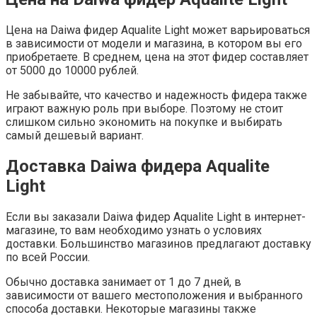
Цена на Daiwa фидер Aqualite Light может варьироваться
в зависимости от модели и магазина, в котором вы его
приобретаете. В среднем, цена на этот фидер составляет
от 5000 до 10000 рублей.
Не забывайте, что качество и надежность фидера также
играют важную роль при выборе. Поэтому не стоит
слишком сильно экономить на покупке и выбирать
самый дешевый вариант.
Доставка Daiwa фидера Aqualite
Light
Если вы заказали Daiwa фидер Aqualite Light в интернет-
магазине, то вам необходимо узнать о условиях
доставки. Большинство магазинов предлагают доставку
по всей России.
Обычно доставка занимает от 1 до 7 дней, в
зависимости от вашего местоположения и выбранного
способа доставки. Некоторые магазины также