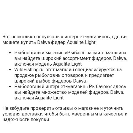
Вот несколько популярных интернет-магазинов, где вы
можете купить Daiwa фидер Aqualite Light:
Рыболовный магазин «Рыбак»: на сайте магазина
вы найдете широкий ассортимент фидеров Daiwa,
включая модель Aqualite Light.
WildFishing.ru: этот магазин специализируется на
продаже рыболовных товаров и предлагает
широкий выбор фидеров Daiwa.
Рыболовный интернет-магазин «Рыбачок»: здесь
вы найдете множество моделей фидеров Daiwa,
включая Aqualite Light.
Не забудьте проверить отзывы о магазине и уточнить
условия доставки, чтобы быть уверенным в качестве и
надежности покупки.