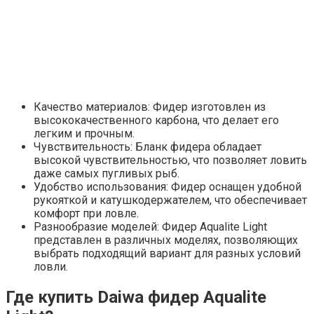
Качество материалов: Фидер изготовлен из
высококачественного карбона, что делает его
легким и прочным.
Чувствительность: Бланк фидера обладает
высокой чувствительностью, что позволяет ловить
даже самых пугливых рыб.
Удобство использования: Фидер оснащен удобной
рукояткой и катушкодержателем, что обеспечивает
комфорт при ловле.
Разнообразие моделей: Фидер Aqualite Light
представлен в различных моделях, позволяющих
выбрать подходящий вариант для разных условий
ловли.
Где купить Daiwa фидер Aqualite