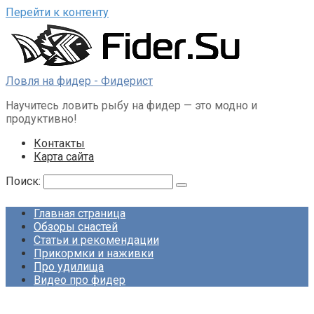
Перейти к контенту
Ловля на фидер - Фидерист
Научитесь ловить рыбу на фидер — это модно и
продуктивно!
Контакты
Карта сайта
Поиск:
Главная страница
Обзоры снастей
Статьи и рекомендации
Прикормки и наживки
Про удилища
Видео про фидер