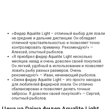
«Фидер Aqualite Light – отличный выбор для ловли
на средние и дальние дистанции. Он обладает
отличной чувствительностью и позволяет точно
контролировать приманку. Рекомендую!» —
Алексей, опытный рыболов.
«Я приобрел фидер Aqualite Light несколько
месяцев назад и очень доволен своей покупкой.
Он легкий, удобный в использовании и позволяет
ловить рыбу разных размеров. Очень
рекомендую!» — Иван, начинающий рыболов.
«Daiwa фидер Aqualite Light – это просто находка
для любителей фидерной ловли. Он отлично
сбалансирован и позволяет делать точные
забросы. Я доволен своей покупкой!» — Сергей,
опытный рыболов.
Цена на Daiwa фидер Aqualite Light