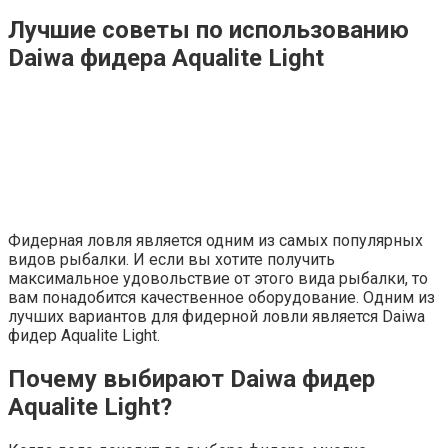
Лучшие советы по использованию
Daiwa фидера Aqualite Light
Фидерная ловля является одним из самых популярных
видов рыбалки. И если вы хотите получить
максимальное удовольствие от этого вида рыбалки, то
вам понадобится качественное оборудование. Одним из
лучших вариантов для фидерной ловли является Daiwa
фидер Aqualite Light.
Почему выбирают Daiwa фидер
Aqualite Light?