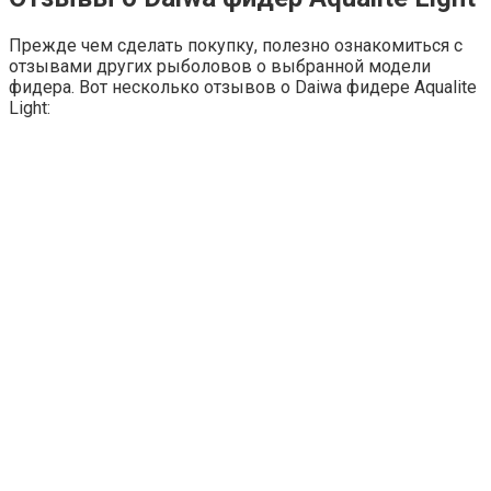
Прежде чем сделать покупку, полезно ознакомиться с
отзывами других рыболовов о выбранной модели
фидера. Вот несколько отзывов о Daiwa фидере Aqualite
Light: