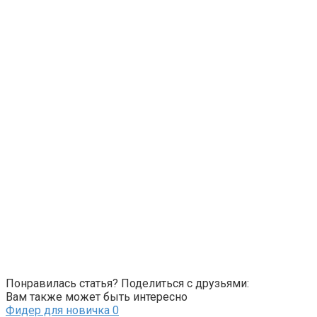
Понравилась статья? Поделиться с друзьями:
Вам также может быть интересно
Фидер для новичка
0