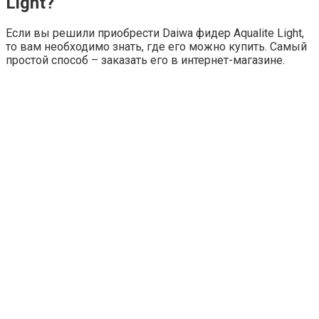
Light?
Если вы решили приобрести Daiwa фидер Aqualite Light,
то вам необходимо знать, где его можно купить. Самый
простой способ – заказать его в интернет-магазине.