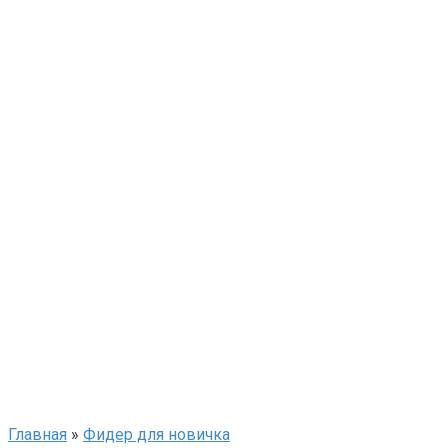
Главная
»
Фидер для новичка