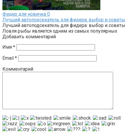
Фидер для новичка
0
Лучший автоподсекатель для фидера: выбор и советы
Лучший автоподсекатель для фидера: выбор и советы
Ловля рыбы является одним из самых популярных
Добавить комментарий
Имя
*
Email
*
Комментарий