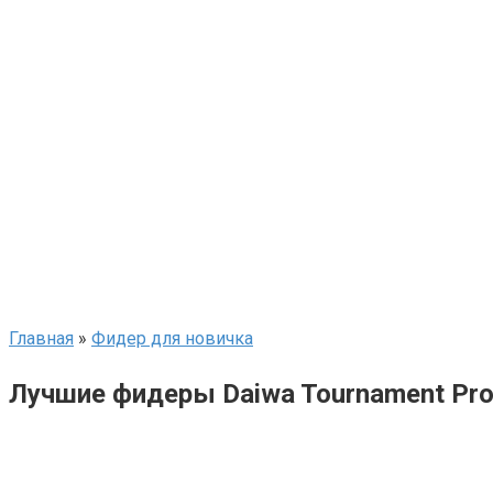
Главная
»
Фидер для новичка
Лучшие фидеры Daiwa Tournament Pro