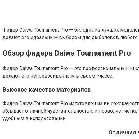
Фидер Daiwa Tournament Pro — это одна из лучших модел
делают его идеальным выбором для рыболовов любого 
Обзор фидера Daiwa Tournament Pro
Фидер Daiwa Tournament Pro — это профессиональный инс
делают его непревзойденным в своем классе.
Высокое качество материалов
Фидер Daiwa Tournament Pro изготовлен из высококачес
обладает отличной чувствительностью и позволяет четко
удобным в использовании.
Отличная 