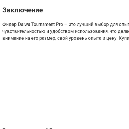
Заключение
Фидер Daiwa Tournament Pro — это лучший выбор для опы
чувствительностью и удобством использования, что дела
внимание на его размер, свой уровень опыта и цену. Ку