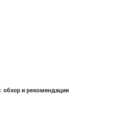
: обзор и рекомендации