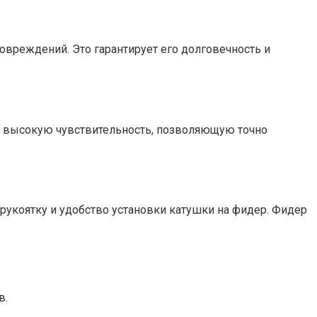
овреждений. Это гарантирует его долговечность и
ил высокую чувствительность, позволяющую точно
рукоятку и удобство установки катушки на фидер. Фидер
в.