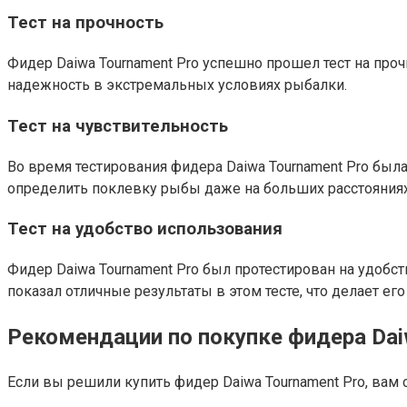
Тест на прочность
Фидер Daiwa Tournament Pro успешно прошел тест на про
надежность в экстремальных условиях рыбалки.
Тест на чувствительность
Во время тестирования фидера Daiwa Tournament Pro бы
определить поклевку рыбы даже на больших расстояниях
Тест на удобство использования
Фидер Daiwa Tournament Pro был протестирован на удобс
показал отличные результаты в этом тесте, что делает 
Рекомендации по покупке фидера Dai
Если вы решили купить фидер Daiwa Tournament Pro, вам