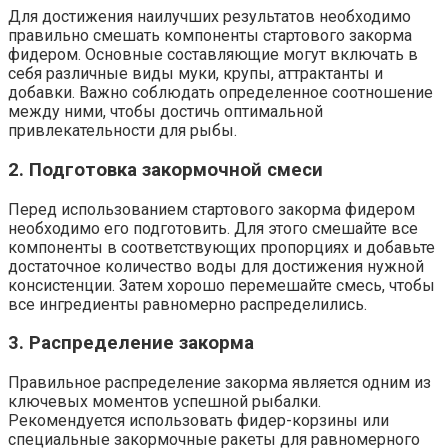
Для достижения наилучших результатов необходимо
правильно смешать компоненты стартового закорма
фидером. Основные составляющие могут включать в
себя различные виды муки, крупы, аттрактанты и
добавки. Важно соблюдать определенное соотношение
между ними, чтобы достичь оптимальной
привлекательности для рыбы.
2. Подготовка закормочной смеси
Перед использованием стартового закорма фидером
необходимо его подготовить. Для этого смешайте все
компоненты в соответствующих пропорциях и добавьте
достаточное количество воды для достижения нужной
консистенции. Затем хорошо перемешайте смесь, чтобы
все ингредиенты равномерно распределились.
3. Распределение закорма
Правильное распределение закорма является одним из
ключевых моментов успешной рыбалки.
Рекомендуется использовать фидер-корзины или
специальные закормочные ракеты для равномерного