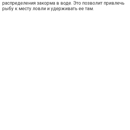
распределения закорма в воде. Это позволит привлечь
рыбу к месту ловли и удерживать ее там.