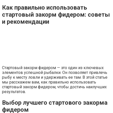
Как правильно использовать
стартовый закорм фидером: советы
и рекомендации
Стартовый закорм фидером — это один из ключевых
элементов успешной рыбалки. Он позволяет привлечь
рыбу к месту ловли и удерживать ее там. В этой статье
мы расскажем вам, как правильно использовать
стартовый закорм фидером, чтобы достичь наилучших
результатов.
Выбор лучшего стартового закорма
фидером