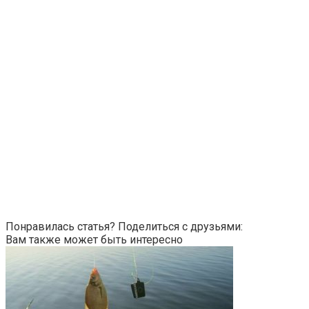
Понравилась статья? Поделиться с друзьями:
Вам также может быть интересно