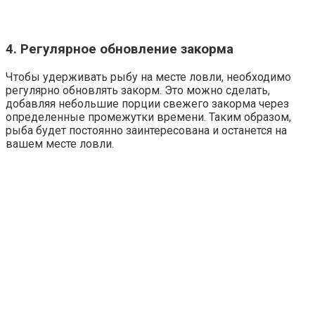
4. Регулярное обновление закорма
Чтобы удерживать рыбу на месте ловли, необходимо
регулярно обновлять закорм. Это можно сделать,
добавляя небольшие порции свежего закорма через
определенные промежутки времени. Таким образом,
рыба будет постоянно заинтересована и останется на
вашем месте ловли.