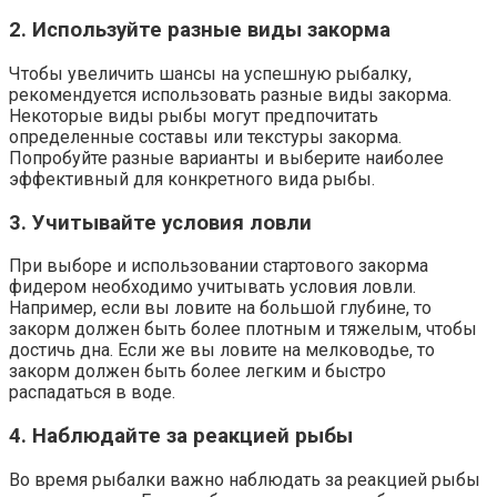
2. Используйте разные виды закорма
Чтобы увеличить шансы на успешную рыбалку,
рекомендуется использовать разные виды закорма.
Некоторые виды рыбы могут предпочитать
определенные составы или текстуры закорма.
Попробуйте разные варианты и выберите наиболее
эффективный для конкретного вида рыбы.
3. Учитывайте условия ловли
При выборе и использовании стартового закорма
фидером необходимо учитывать условия ловли.
Например, если вы ловите на большой глубине, то
закорм должен быть более плотным и тяжелым, чтобы
достичь дна. Если же вы ловите на мелководье, то
закорм должен быть более легким и быстро
распадаться в воде.
4. Наблюдайте за реакцией рыбы
Во время рыбалки важно наблюдать за реакцией рыбы