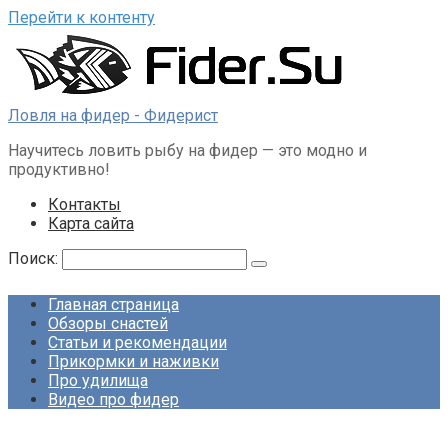
Перейти к контенту
Ловля на фидер - Фидерист
Научитесь ловить рыбу на фидер — это модно и
продуктивно!
Контакты
Карта сайта
Поиск:
Главная страница
Обзоры снастей
Статьи и рекомендации
Прикормки и наживки
Про удилища
Видео про фидер