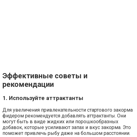
Эффективные советы и
рекомендации
1. Используйте аттрактанты
Для увеличения привлекательности стартового закорма
фидером рекомендуется добавлять аттрактанты. Они
могут быть в виде жидких или порошкообразных
добавок, которые усиливают запах и вкус закорма. Это
поможет привлечь рыбу даже на большом расстоянии.