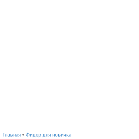
Главная
»
Фидер для новичка