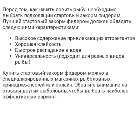
Перед тем, как начать ловить рыбу, необходимо
выбрать подходящий стартовый закорм фидером.
Лучший стартовый закорм фидером должен обладать
следующими характеристиками:
Высокое содержание привлекающих аттрактантов
Хорошая клейкость
Быстрое распадание в воде
Универсальность (подходит для разных видов
рыбы)
Купить стартовый закорм фидером можно в
специализированных магазинах рыболовных
принадлежностей или онлайн. Обратите внимание на
отзывы других рыболовов, чтобы выбрать наиболее
эффективный вариант.