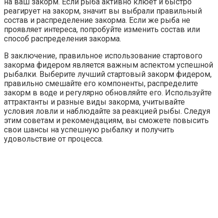
на ваш закорм. Если рыба активно клюет и быстро
реагирует на закорм, значит вы выбрали правильный
состав и распределение закорма. Если же рыба не
проявляет интереса, попробуйте изменить состав или
способ распределения закорма.
В заключение, правильное использование стартового
закорма фидером является важным аспектом успешной
рыбалки. Выберите лучший стартовый закорм фидером,
правильно смешайте его компоненты, распределите
закорм в воде и регулярно обновляйте его. Используйте
аттрактанты и разные виды закорма, учитывайте
условия ловли и наблюдайте за реакцией рыбы. Следуя
этим советам и рекомендациям, вы сможете повысить
свои шансы на успешную рыбалку и получить
удовольствие от процесса.