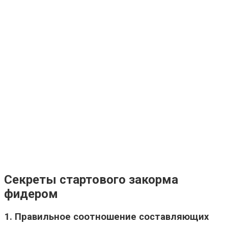
Секреты стартового закорма
фидером
1. Правильное соотношение составляющих