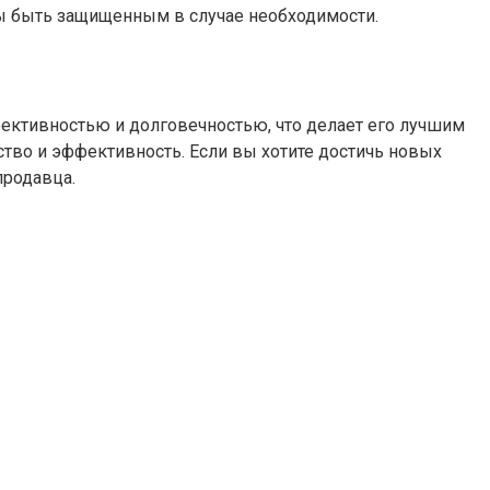
обы быть защищенным в случае необходимости.
ективностью и долговечностью, что делает его лучшим
тво и эффективность. Если вы хотите достичь новых
продавца.