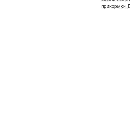
прикормки. Б