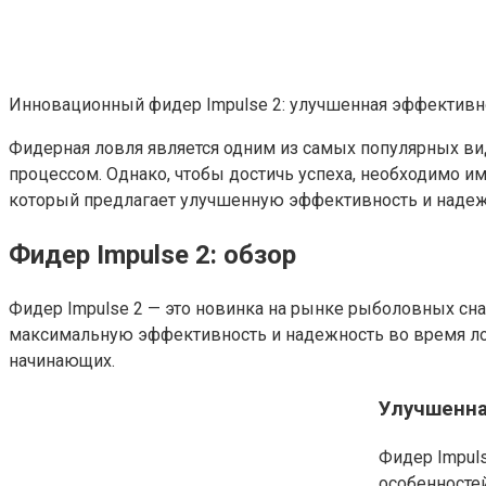
Инновационный фидер Impulse 2: улучшенная эффективн
Фидерная ловля является одним из самых популярных ви
процессом. Однако, чтобы достичь успеха, необходимо и
который предлагает улучшенную эффективность и надеж
Фидер Impulse 2: обзор
Фидер Impulse 2 — это новинка на рынке рыболовных сна
максимальную эффективность и надежность во время ло
начинающих.
Улучшенна
Фидер Impul
особенностей