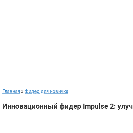
Главная
»
Фидер для новичка
Инновационный фидер Impulse 2: ул