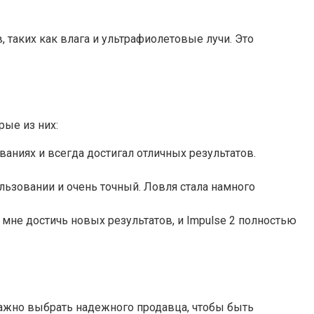
 таких как влага и ультрафиолетовые лучи. Это
рые из них:
ваниях и всегда достигал отличных результатов.
льзовании и очень точный. Ловля стала намного
мне достичь новых результатов, и Impulse 2 полностью
Важно выбрать надежного продавца, чтобы быть