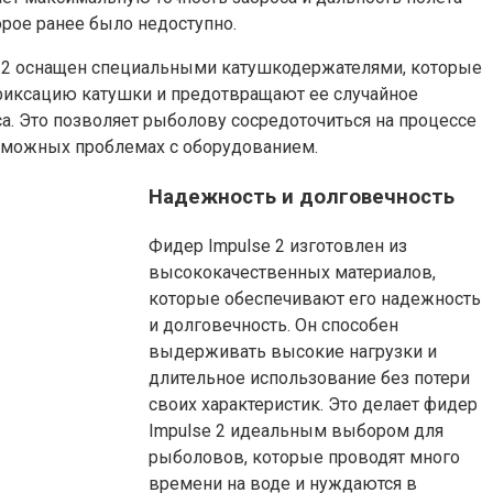
орое ранее было недоступно.
e 2 оснащен специальными катушкодержателями, которые
иксацию катушки и предотвращают ее случайное
а. Это позволяет рыболову сосредоточиться на процессе
озможных проблемах с оборудованием.
Надежность и долговечность
Фидер Impulse 2 изготовлен из
высококачественных материалов,
которые обеспечивают его надежность
и долговечность. Он способен
выдерживать высокие нагрузки и
длительное использование без потери
своих характеристик. Это делает фидер
Impulse 2 идеальным выбором для
рыболовов, которые проводят много
времени на воде и нуждаются в