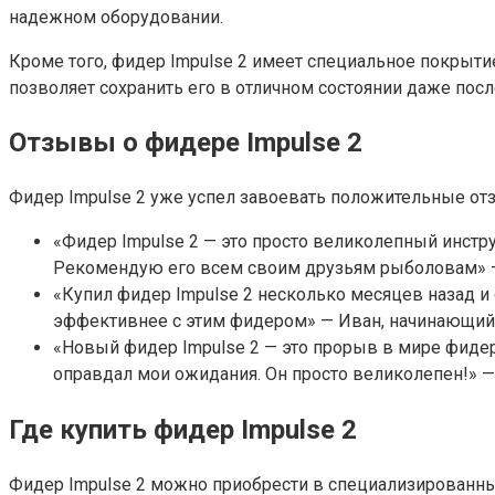
надежном оборудовании.
Кроме того, фидер Impulse 2 имеет специальное покрытие
позволяет сохранить его в отличном состоянии даже посл
Отзывы о фидере Impulse 2
Фидер Impulse 2 уже успел завоевать положительные отз
«Фидер Impulse 2 — это просто великолепный инстру
Рекомендую его всем своим друзьям рыболовам» —
«Купил фидер Impulse 2 несколько месяцев назад и 
эффективнее с этим фидером» — Иван, начинающий
«Новый фидер Impulse 2 — это прорыв в мире фидер
оправдал мои ожидания. Он просто великолепен!» 
Где купить фидер Impulse 2
Фидер Impulse 2 можно приобрести в специализированны