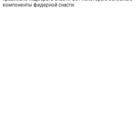
компоненты фидерной снасти: