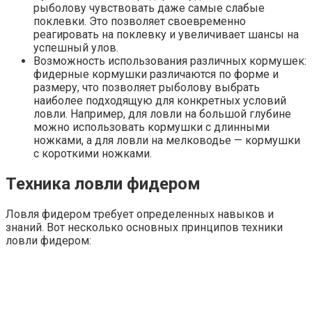
рыболову чувствовать даже самые слабые
поклевки. Это позволяет своевременно
реагировать на поклевку и увеличивает шансы на
успешный улов.
Возможность использования различных кормушек:
фидерные кормушки различаются по форме и
размеру, что позволяет рыболову выбрать
наиболее подходящую для конкретных условий
ловли. Например, для ловли на большой глубине
можно использовать кормушки с длинными
ножками, а для ловли на мелководье — кормушки
с короткими ножками.
Техника ловли фидером
Ловля фидером требует определенных навыков и
знаний. Вот несколько основных принципов техники
ловли фидером: