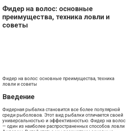
Фидер на волос: основные
преимущества, техника ловли и
советы
Фидер на волос: основные преимущества, техника
ловли и советы
Введение
Фидерная рыбалка становится все более популярной
среди рыболовов. Этот вид рыбалки отличается своей
универсальностью и эффективностью. Фидер на волос
— один из наиболее распространенных способов ловли