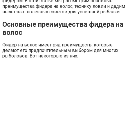
фидером. В этой статье мы рассмотрим основные
преимущества фидера на волос, технику ловли и дадим
несколько полезных советов для успешной рыбалки.
Основные преимущества фидера на
волос
Фидер на волос имеет ряд преимуществ, которые
делают его предпочтительным выбором для многих
рыболовов. Вот некоторые из них: