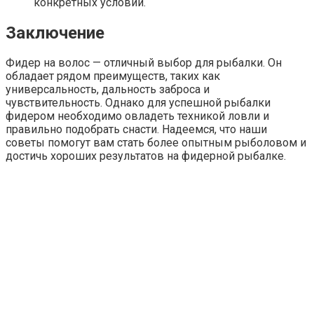
конкретных условий.
Заключение
Фидер на волос — отличный выбор для рыбалки. Он
обладает рядом преимуществ, таких как
универсальность, дальность заброса и
чувствительность. Однако для успешной рыбалки
фидером необходимо овладеть техникой ловли и
правильно подобрать снасти. Надеемся, что наши
советы помогут вам стать более опытным рыболовом и
достичь хороших результатов на фидерной рыбалке.