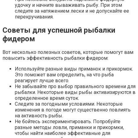
удочку и начните вываживать рыбу. При этом
следите за натяжением лески и не допускайте ее
перекручивания.
Советы для успешной рыбалки
фидером
Вот несколько полезных советов, которые помогут вам
повысить эффективность рыбалки фидером:
Используйте разные виды приманок и прикормок.
Это поможет вам определить, на что рыба
реагирует лучше всего.
Не забывайте про выбор правильного времени для
рыбалки. Некоторые виды рыбы активизируются в
определенное время суток.
Следите за погодными условиями. Некоторые
изменения в погоде могут существенно повлиять
на активность рыбы.
Не бойтесь экспериментировать. Попробуйте
разные методы ловли, приманки и прикормки,
чтобы найти наиболее эффективные для