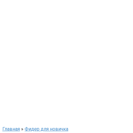
Главная
»
Фидер для новичка