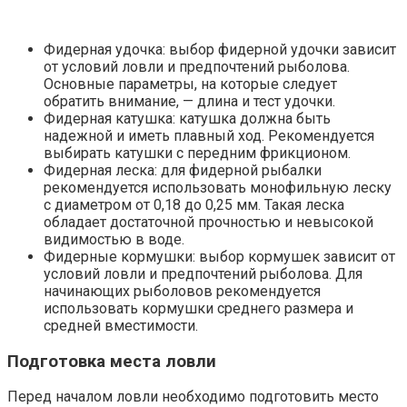
Фидерная удочка: выбор фидерной удочки зависит
от условий ловли и предпочтений рыболова.
Основные параметры, на которые следует
обратить внимание, — длина и тест удочки.
Фидерная катушка: катушка должна быть
надежной и иметь плавный ход. Рекомендуется
выбирать катушки с передним фрикционом.
Фидерная леска: для фидерной рыбалки
рекомендуется использовать монофильную леску
с диаметром от 0,18 до 0,25 мм. Такая леска
обладает достаточной прочностью и невысокой
видимостью в воде.
Фидерные кормушки: выбор кормушек зависит от
условий ловли и предпочтений рыболова. Для
начинающих рыболовов рекомендуется
использовать кормушки среднего размера и
средней вместимости.
Подготовка места ловли
Перед началом ловли необходимо подготовить место