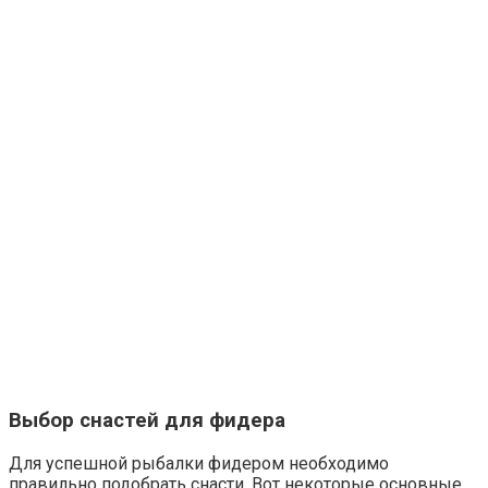
Выбор снастей для фидера
Для успешной рыбалки фидером необходимо
правильно подобрать снасти. Вот некоторые основные