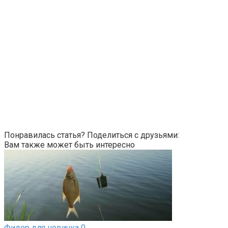
Понравилась статья? Поделиться с друзьями:
Вам также может быть интересно
Фидер для новичка
0