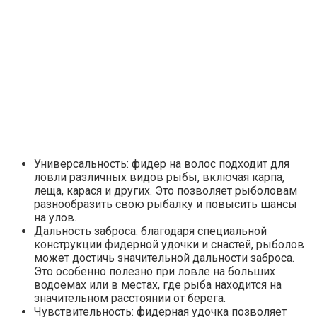
Универсальность: фидер на волос подходит для
ловли различных видов рыбы, включая карпа,
леща, карася и других. Это позволяет рыболовам
разнообразить свою рыбалку и повысить шансы
на улов.
Дальность заброса: благодаря специальной
конструкции фидерной удочки и снастей, рыболов
может достичь значительной дальности заброса.
Это особенно полезно при ловле на больших
водоемах или в местах, где рыба находится на
значительном расстоянии от берега.
Чувствительность: фидерная удочка позволяет