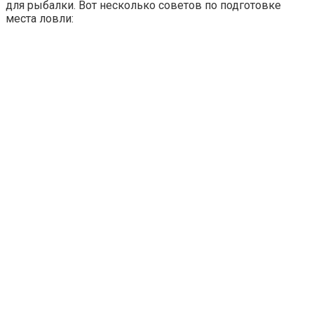
для рыбалки. Вот несколько советов по подготовке
места ловли: