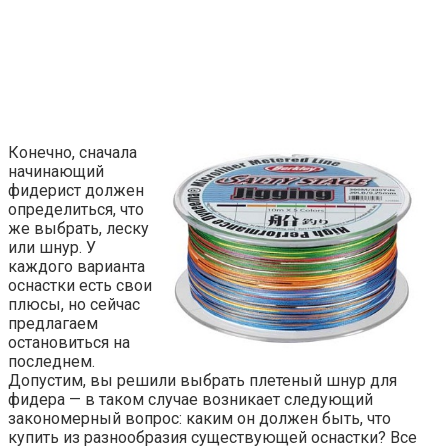
Конечно, сначала
начинающий
фидерист должен
определиться, что
же выбрать, леску
или шнур. У
каждого варианта
оснастки есть свои
плюсы, но сейчас
предлагаем
остановиться на
последнем.
Допустим, вы решили выбрать плетеный шнур для
фидера — в таком случае возникает следующий
закономерный вопрос: каким он должен быть, что
купить из разнообразия существующей оснастки? Все