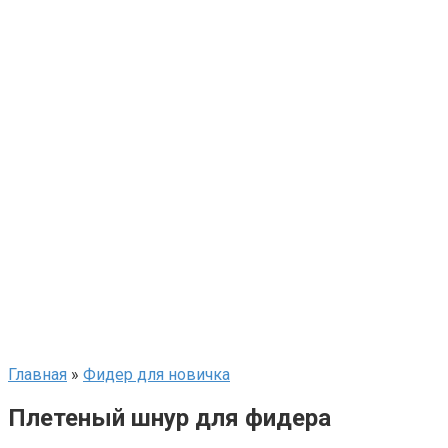
Главная
»
Фидер для новичка
Плетеный шнур для фидера