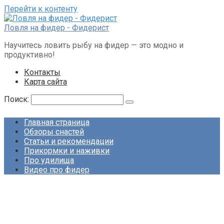
Перейти к контенту
Ловля на фидер - Фидерист
Научитесь ловить рыбу на фидер — это модно и
продуктивно!
Контакты
Карта сайта
Поиск:
Главная страница
Обзоры снастей
Статьи и рекомендации
Прикормки и наживки
Про удилища
Видео про фидер