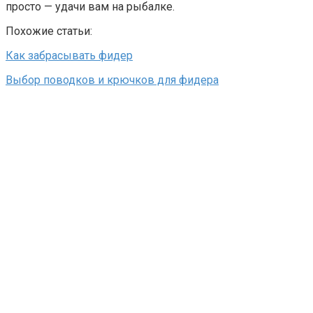
просто — удачи вам на рыбалке.
Похожие статьи:
Как забрасывать фидер
Выбор поводков и крючков для фидера