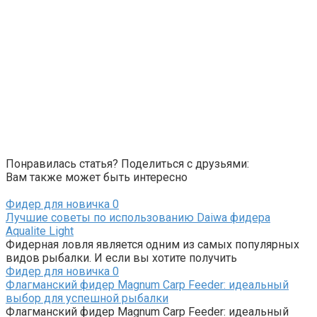
Понравилась статья? Поделиться с друзьями:
Вам также может быть интересно
Фидер для новичка
0
Лучшие советы по использованию Daiwa фидера
Aqualite Light
Фидерная ловля является одним из самых популярных
видов рыбалки. И если вы хотите получить
Фидер для новичка
0
Флагманский фидер Magnum Carp Feeder: идеальный
выбор для успешной рыбалки
Флагманский фидер Magnum Carp Feeder: идеальный