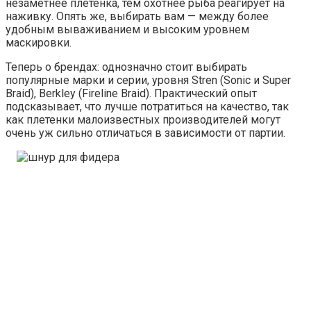
незаметнее плетенка, тем охотнее рыба реагирует на
наживку. Опять же, выбирать вам — между более
удобным вываживанием и высоким уровнем
маскировки.
Теперь о брендах: однозначно стоит выбирать
популярные марки и серии, уровня Stren (Sonic и Super
Braid), Berkley (Fireline Braid). Практический опыт
подсказывает, что лучше потратиться на качество, так
как плетенки малоизвестных производителей могут
очень уж сильно отличаться в зависимости от партии.