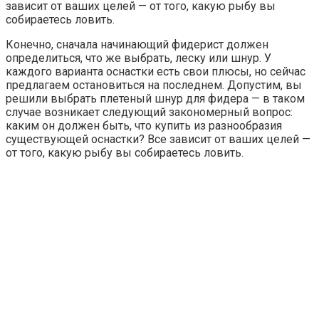
зависит от ваших целей — от того, какую рыбу вы
собираетесь ловить.
Конечно, сначала начинающий фидерист должен
определиться, что же выбрать, леску или шнур. У
каждого варианта оснастки есть свои плюсы, но сейчас
предлагаем остановиться на последнем. Допустим, вы
решили выбрать плетеный шнур для фидера — в таком
случае возникает следующий закономерный вопрос:
каким он должен быть, что купить из разнообразия
существующей оснастки? Все зависит от ваших целей —
от того, какую рыбу вы собираетесь ловить.