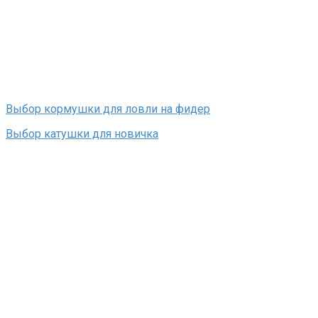
Выбор кормушки для ловли на фидер
Выбор катушки для новичка