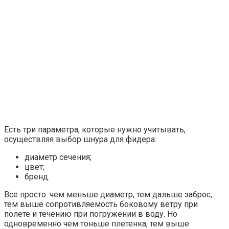
Есть три параметра, которые нужно учитывать,
осуществляя выбор шнура для фидера:
диаметр сечения;
цвет;
бренд.
Все просто: чем меньше диаметр, тем дальше заброс,
тем выше сопротивляемость боковому ветру при
полете и течению при погружении в воду. Но
одновременно чем тоньше плетенка, тем выше