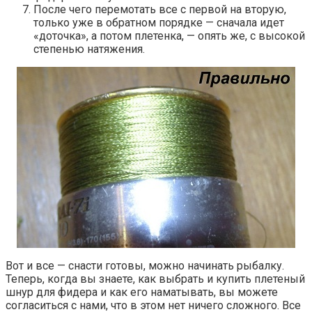
После чего перемотать все с первой на вторую,
только уже в обратном порядке — сначала идет
«доточка», а потом плетенка, — опять же, с высокой
степенью натяжения.
Вот и все — снасти готовы, можно начинать рыбалку.
Теперь, когда вы знаете, как выбрать и купить плетеный
шнур для фидера и как его наматывать, вы можете
согласиться с нами, что в этом нет ничего сложного. Все