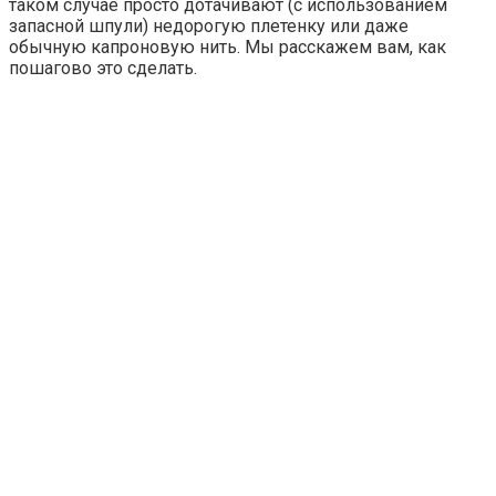
таком случае просто дотачивают (с использованием
запасной шпули) недорогую плетенку или даже
обычную капроновую нить. Мы расскажем вам, как
пошагово это сделать.