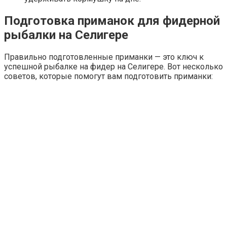
Подготовка приманок для фидерной
рыбалки на Селигере
Правильно подготовленные приманки — это ключ к
успешной рыбалке на фидер на Селигере. Вот несколько
советов, которые помогут вам подготовить приманки: