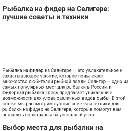
Рыбалка на фидер на Селигере:
лучшие советы и техники
Рыбалка на фидер на Селигере — это увлекательное и
захватывающее занятие, которое привлекает
множество любителей рыбной ловли. Селигер — одно из
самых популярных мест для рыбалки в России, и
фидерная рыбалка здесь предлагает уникальные
возможности для улова различных видов рыбы. В этой
статье мы рассмотрим лучшие советы и техники для
рыбалки на фидер на Селигере, которые помогут вам
повысить свои шансы на успешный улов.
Выбор места для рыбалки на