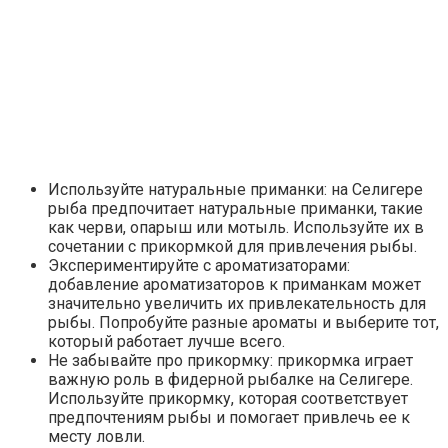
Используйте натуральные приманки: на Селигере
рыба предпочитает натуральные приманки, такие
как черви, опарыш или мотыль. Используйте их в
сочетании с прикормкой для привлечения рыбы.
Экспериментируйте с ароматизаторами:
добавление ароматизаторов к приманкам может
значительно увеличить их привлекательность для
рыбы. Попробуйте разные ароматы и выберите тот,
который работает лучше всего.
Не забывайте про прикормку: прикормка играет
важную роль в фидерной рыбалке на Селигере.
Используйте прикормку, которая соответствует
предпочтениям рыбы и помогает привлечь ее к
месту ловли.