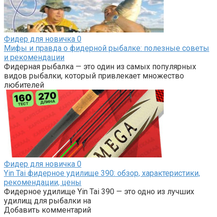
Фидер для новичка
0
Мифы и правда о фидерной рыбалке: полезные советы
и рекомендации
Фидерная рыбалка — это один из самых популярных
видов рыбалки, который привлекает множество
любителей
Фидер для новичка
0
Yin Tai фидерное удилище 390: обзор, характеристики,
рекомендации, цены
Фидерное удилище Yin Tai 390 — это одно из лучших
удилищ для рыбалки на
Добавить комментарий