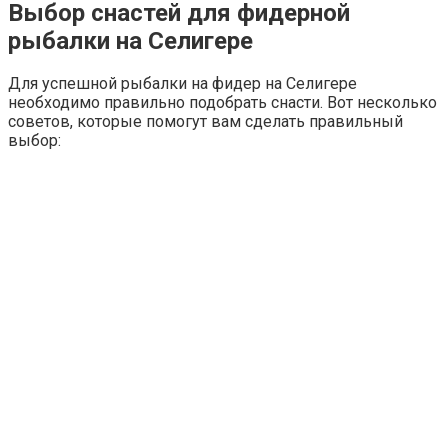
Выбор снастей для фидерной
рыбалки на Селигере
Для успешной рыбалки на фидер на Селигере
необходимо правильно подобрать снасти. Вот несколько
советов, которые помогут вам сделать правильный
выбор: