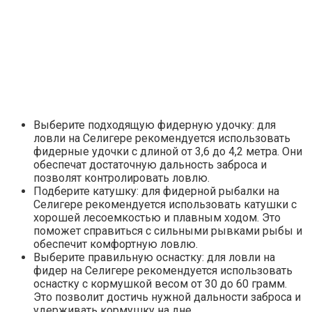
Выберите подходящую фидерную удочку: для
ловли на Селигере рекомендуется использовать
фидерные удочки с длиной от 3,6 до 4,2 метра. Они
обеспечат достаточную дальность заброса и
позволят контролировать ловлю.
Подберите катушку: для фидерной рыбалки на
Селигере рекомендуется использовать катушки с
хорошей лесоемкостью и плавным ходом. Это
поможет справиться с сильными рывками рыбы и
обеспечит комфортную ловлю.
Выберите правильную оснастку: для ловли на
фидер на Селигере рекомендуется использовать
оснастку с кормушкой весом от 30 до 60 грамм.
Это позволит достичь нужной дальности заброса и
удерживать кормушку на дне.