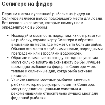
Селигере на фидер
Первым шагом к успешной рыбалке на фидер на
Селигере является выбор подходящего места для ловли.
Вот несколько советов, которые помогут вам
определиться с выбором:
Исследуйте местность: перед тем, как отправиться
на рыбалку, изучите карту Селигера и обратите
внимание на места, где может быть больше рыбы.
Обычно это места с глубокими ямами, подводными
преградами или зарослями водорослей.
Обратите внимание на погоду: погодные условия
могут сильно влиять на активность рыбы. Лучшее
время для рыбалки на фидер на Селигере — это
теплые и солнечные дни, когда рыба активно
питается.
Узнайте мнение местных рыбаков: местные
рыбаки, которые регулярно ловят на Селигере,
могут поделиться ценными советами и
рекомендациями относительно лучших мест для
фидерной рыбалки.