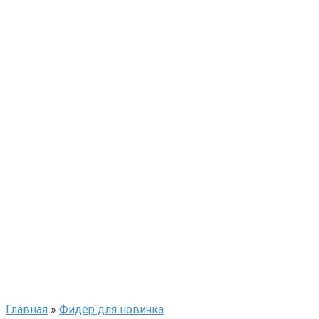
Главная
»
Фидер для новичка