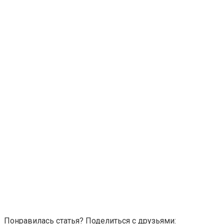
Понравилась статья? Поделиться с друзьями: