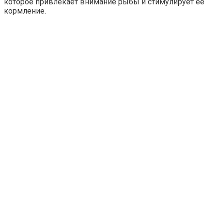
которое привлекает внимание рыбы и стимулирует ее
кормление.