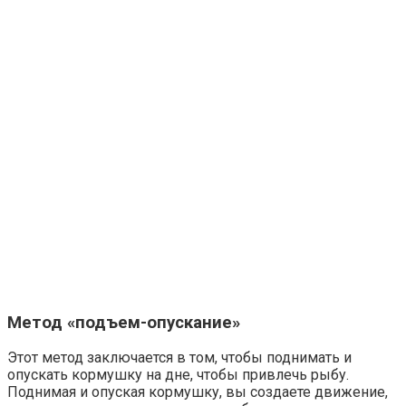
Метод «подъем-опускание»
Этот метод заключается в том, чтобы поднимать и
опускать кормушку на дне, чтобы привлечь рыбу.
Поднимая и опуская кормушку, вы создаете движение,