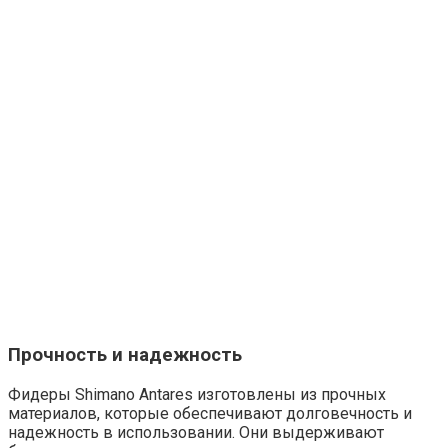
Прочность и надежность
Фидеры Shimano Antares изготовлены из прочных
материалов, которые обеспечивают долговечность и
надежность в использовании. Они выдерживают