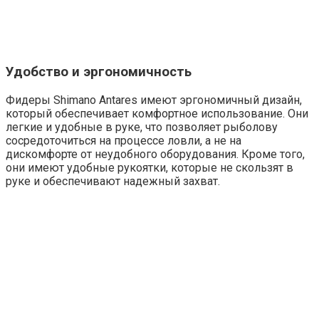
Удобство и эргономичность
Фидеры Shimano Antares имеют эргономичный дизайн,
который обеспечивает комфортное использование. Они
легкие и удобные в руке, что позволяет рыболову
сосредоточиться на процессе ловли, а не на
дискомфорте от неудобного оборудования. Кроме того,
они имеют удобные рукоятки, которые не скользят в
руке и обеспечивают надежный захват.