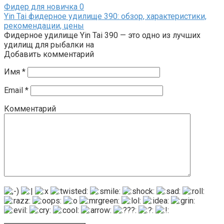
Фидер для новичка
0
Yin Tai фидерное удилище 390: обзор, характеристики,
рекомендации, цены
Фидерное удилище Yin Tai 390 — это одно из лучших
удилищ для рыбалки на
Добавить комментарий
Имя
*
Email
*
Комментарий