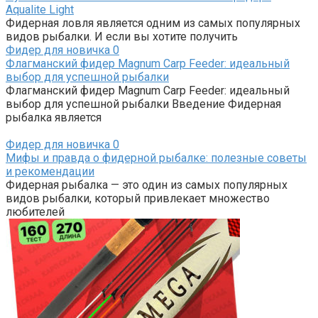
Aqualite Light
Фидерная ловля является одним из самых популярных
видов рыбалки. И если вы хотите получить
Фидер для новичка
0
Флагманский фидер Magnum Carp Feeder: идеальный
выбор для успешной рыбалки
Флагманский фидер Magnum Carp Feeder: идеальный
выбор для успешной рыбалки Введение Фидерная
рыбалка является
Фидер для новичка
0
Мифы и правда о фидерной рыбалке: полезные советы
и рекомендации
Фидерная рыбалка — это один из самых популярных
видов рыбалки, который привлекает множество
любителей