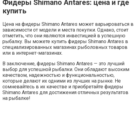
Фидеры Shimano Antares: цена и где
купить
Цена на фидеры Shimano Antares может варьироваться в
зависимости от модели и места покупки. Однако, стоит
отметить, что они являются инвестицией в успешную
рыбалку. Вы можете купить фидеры Shimano Antares в
специализированных магазинах рыболовных товаров
или в интернет-магазинах.
В заключение, фидеры Shimano Antares — это лучший
выбор для успешной рыбалки. Они обладают высоким
качеством, надежностью и функциональностью,
которые делают их одними из лучших на рынке. Не
сомневайтесь в их качестве и приобретайте фидеры
Shimano Antares для достижения отличных результатов
на рыбалке!