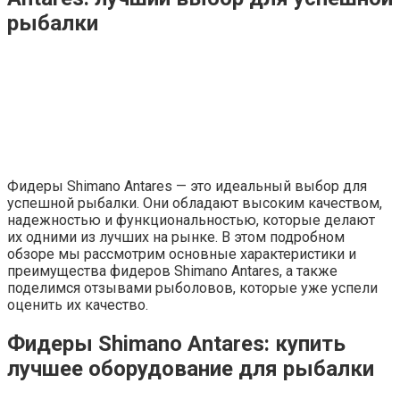
рыбалки
Фидеры Shimano Antares — это идеальный выбор для
успешной рыбалки. Они обладают высоким качеством,
надежностью и функциональностью, которые делают
их одними из лучших на рынке. В этом подробном
обзоре мы рассмотрим основные характеристики и
преимущества фидеров Shimano Antares, а также
поделимся отзывами рыболовов, которые уже успели
оценить их качество.
Фидеры Shimano Antares: купить
лучшее оборудование для рыбалки