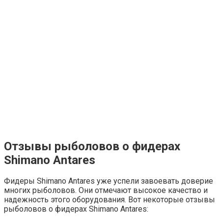
Отзывы рыболовов о фидерах
Shimano Antares
Фидеры Shimano Antares уже успели завоевать доверие
многих рыболовов. Они отмечают высокое качество и
надежность этого оборудования. Вот некоторые отзывы
рыболовов о фидерах Shimano Antares: