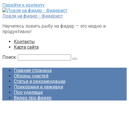
Перейти к контенту
Ловля на фидер - Фидерист
Научитесь ловить рыбу на фидер — это модно и
продуктивно!
Контакты
Карта сайта
Поиск:
Главная страница
Обзоры снастей
Статьи и рекомендации
Прикормки и наживки
Про удилища
Видео про фидер