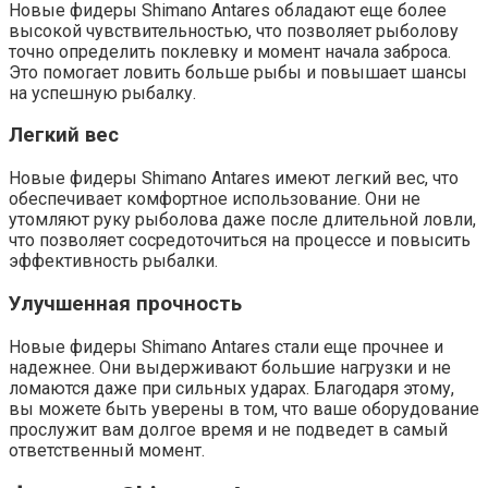
Новые фидеры Shimano Antares обладают еще более
высокой чувствительностью, что позволяет рыболову
точно определить поклевку и момент начала заброса.
Это помогает ловить больше рыбы и повышает шансы
на успешную рыбалку.
Легкий вес
Новые фидеры Shimano Antares имеют легкий вес, что
обеспечивает комфортное использование. Они не
утомляют руку рыболова даже после длительной ловли,
что позволяет сосредоточиться на процессе и повысить
эффективность рыбалки.
Улучшенная прочность
Новые фидеры Shimano Antares стали еще прочнее и
надежнее. Они выдерживают большие нагрузки и не
ломаются даже при сильных ударах. Благодаря этому,
вы можете быть уверены в том, что ваше оборудование
прослужит вам долгое время и не подведет в самый
ответственный момент.