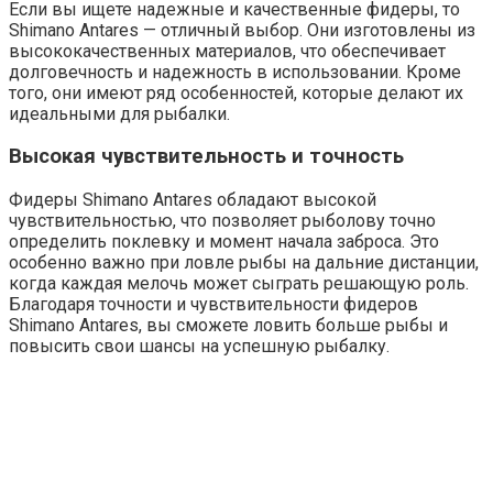
Если вы ищете надежные и качественные фидеры, то
Shimano Antares — отличный выбор. Они изготовлены из
высококачественных материалов, что обеспечивает
долговечность и надежность в использовании. Кроме
того, они имеют ряд особенностей, которые делают их
идеальными для рыбалки.
Высокая чувствительность и точность
Фидеры Shimano Antares обладают высокой
чувствительностью, что позволяет рыболову точно
определить поклевку и момент начала заброса. Это
особенно важно при ловле рыбы на дальние дистанции,
когда каждая мелочь может сыграть решающую роль.
Благодаря точности и чувствительности фидеров
Shimano Antares, вы сможете ловить больше рыбы и
повысить свои шансы на успешную рыбалку.