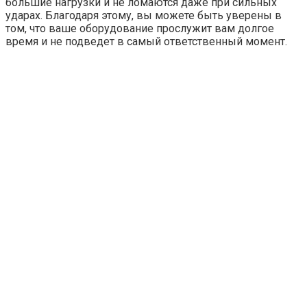
большие нагрузки и не ломаются даже при сильных
ударах. Благодаря этому, вы можете быть уверены в
том, что ваше оборудование прослужит вам долгое
время и не подведет в самый ответственный момент.