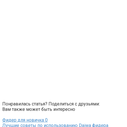
Понравилась статья? Поделиться с друзьями:
Вам также может быть интересно
Фидер для новичка
0
Лучшие советы по использованию Daiwa фидера