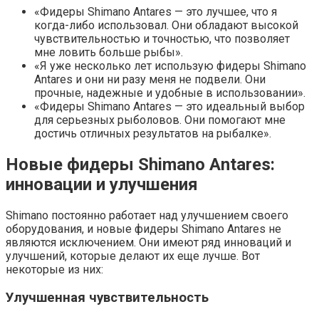
«Фидеры Shimano Antares — это лучшее, что я
когда-либо использовал. Они обладают высокой
чувствительностью и точностью, что позволяет
мне ловить больше рыбы».
«Я уже несколько лет использую фидеры Shimano
Antares и они ни разу меня не подвели. Они
прочные, надежные и удобные в использовании».
«Фидеры Shimano Antares — это идеальный выбор
для серьезных рыболовов. Они помогают мне
достичь отличных результатов на рыбалке».
Новые фидеры Shimano Antares:
инновации и улучшения
Shimano постоянно работает над улучшением своего
оборудования, и новые фидеры Shimano Antares не
являются исключением. Они имеют ряд инноваций и
улучшений, которые делают их еще лучше. Вот
некоторые из них:
Улучшенная чувствительность