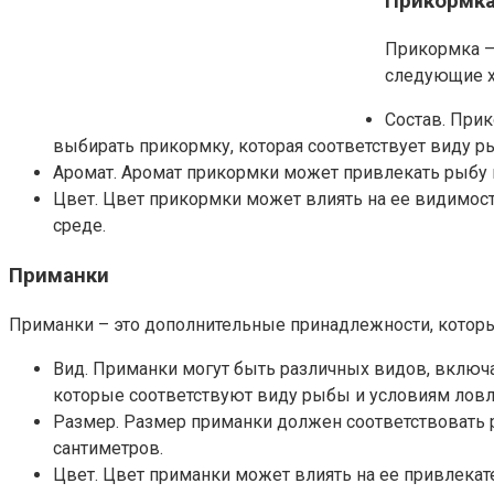
Прикормк
Прикормка –
следующие х
Состав. Прик
выбирать прикормку, которая соответствует виду р
Аромат. Аромат прикормки может привлекать рыбу 
Цвет. Цвет прикормки может влиять на ее видимос
среде.
Приманки
Приманки – это дополнительные принадлежности, которы
Вид. Приманки могут быть различных видов, включ
которые соответствуют виду рыбы и условиям ловл
Размер. Размер приманки должен соответствовать 
сантиметров.
Цвет. Цвет приманки может влиять на ее привлека