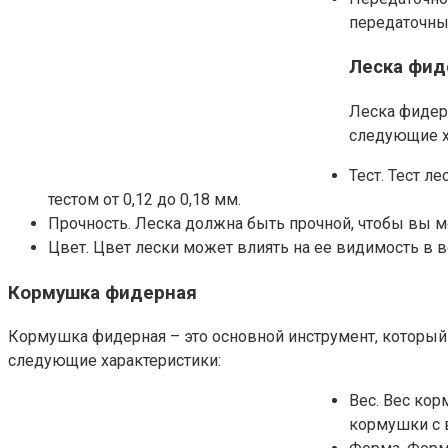
передаточным
Леска фид
Леска фидер
следующие х
Тест. Тест л
тестом от 0,12 до 0,18 мм.
Прочность. Леска должна быть прочной, чтобы вы м
Цвет. Цвет лески может влиять на ее видимость в 
Кормушка фидерная
Кормушка фидерная – это основной инструмент, который
следующие характеристики:
Вес. Вес ко
кормушки с в