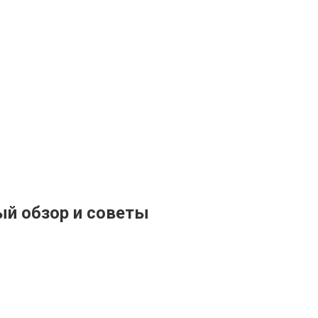
ый обзор и советы