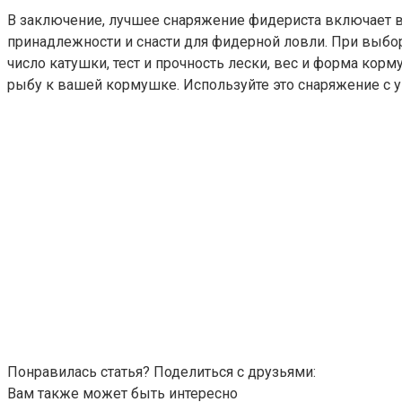
В заключение, лучшее снаряжение фидериста включает 
принадлежности и снасти для фидерной ловли. При выборе
число катушки, тест и прочность лески, вес и форма кор
рыбу к вашей кормушке. Используйте это снаряжение с 
Понравилась статья? Поделиться с друзьями:
Вам также может быть интересно