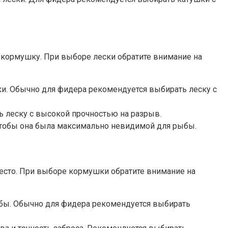
 кормушку. При выборе лески обратите внимание на
шки. Обычно для фидера рекомендуется выбирать леску с
ь леску с высокой прочностью на разрыв.
 чтобы она была максимально невидимой для рыбы.
место. При выборе кормушки обратите внимание на
ыбы. Обычно для фидера рекомендуется выбирать