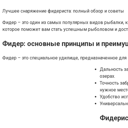
Лучшее снаряжение фидериста: полный обзор и советы
Фидер – это один из самых популярных видов рыбалки, к
которое поможет вам стать успешным рыболовом и дост
Фидер: основные принципы и преиму
Фидер – это специальное удилище, предназначенное дл
Дальность за
озерах.
Точность заб
нужное мест
Удобство исп
Универсально
Фидерис